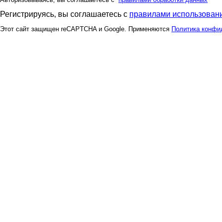
Регистрируясь, вы соглашаетесь с
правилами использовани
Этот сайт защищен reCAPTCHA и Google. Применяются
Политика конфи