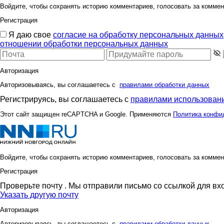
Войдите, чтобы сохранять историю комментариев, голосовать за коммен
Регистрация
Я даю свое
согласие на обработку персональных данных
отношении обработки персональных данных
Авторизация
Авторизовываясь, вы соглашаетесь с
правилами обработки данных
Регистрируясь, вы соглашаетесь с
правилами использовани
Этот сайт защищен reCAPTCHA и Google. Применяются
Политика конфи
Войдите, чтобы сохранять историю комментариев, голосовать за коммен
Регистрация
Проверьте почту
. Мы отправили письмо со ссылкой для вх
Указать другую почту
Авторизация
Авторизовываясь, вы соглашаетесь с
правилами обработки данных