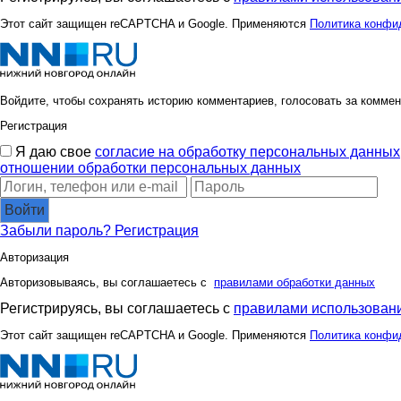
Этот сайт защищен reCAPTCHA и Google. Применяются
Политика конфи
Войдите, чтобы сохранять историю комментариев, голосовать за коммен
Регистрация
Я даю свое
согласие на обработку персональных данных
отношении обработки персональных данных
Войти
Забыли пароль?
Регистрация
Авторизация
Авторизовываясь, вы соглашаетесь с
правилами обработки данных
Регистрируясь, вы соглашаетесь с
правилами использовани
Этот сайт защищен reCAPTCHA и Google. Применяются
Политика конфи